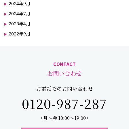
2024年9月
2024年7月
2023年4月
2022年9月
CONTACT
お問い合わせ
お電話でのお問い合わせ
0120-987-287
（月～金 10:00～19:00）