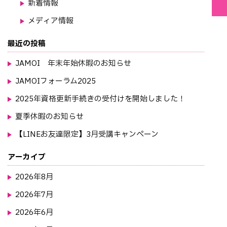
新着情報
メディア情報
最近の投稿
JAMOI 年末年始休暇のお知らせ
JAMOIフォーラム2025
2025年資格更新手続きの受付けを開始しました！
夏季休暇のお知らせ
【LINEお友達限定】3月受講キャンペーン
アーカイブ
2026年8月
2026年7月
2026年6月