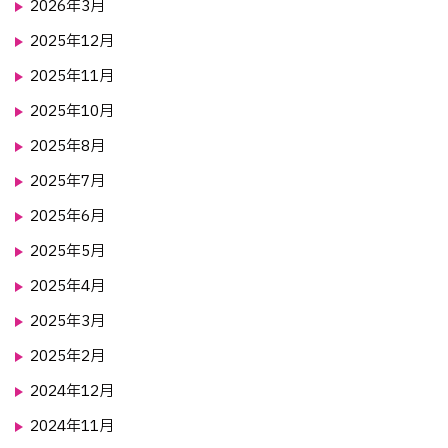
2026年3月
2025年12月
2025年11月
2025年10月
2025年8月
2025年7月
2025年6月
2025年5月
2025年4月
2025年3月
2025年2月
2024年12月
2024年11月