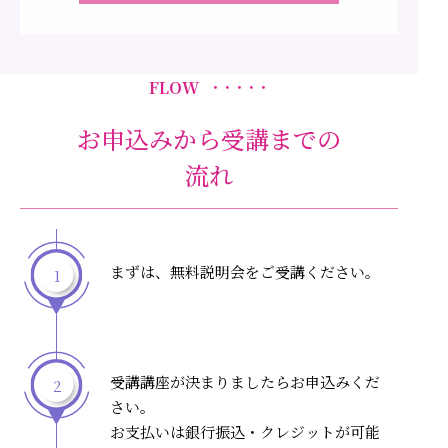
FLOW
・・・・・
お申込みから受講までの
流れ
まずは、無料説明会をご受講ください。
1
受講講座が決まりましたらお申込みくだ
2
さい。
お支払いは銀行振込・クレジットが可能