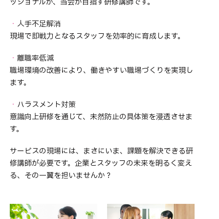
ッショナルが、当会が目指す研修講師です。
・
人手不足解消
現場で即戦力となるスタッフを効率的に育成します。
・
離職率低減
職場環境の改善により、働きやすい職場づくりを実現し
ます。
・
ハラスメント対策
意識向上研修を通じて、未然防止の具体策を浸透させま
す。
サービスの現場には、まさにいま、課題を解決できる研
修講師が必要です。企業とスタッフの未来を明るく変え
る、その一翼を担いませんか？