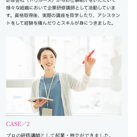
研修会社（トゥルース）からお仕事紹介をいただいて
様々な組織において企業研修講師として活動していま
す。資格取得後、実際の講座を見学したり、アシスタン
トをして経験を積んだりとスキルが身につきました。
CASE／2
プロの研修講師として起業・独立ができました。