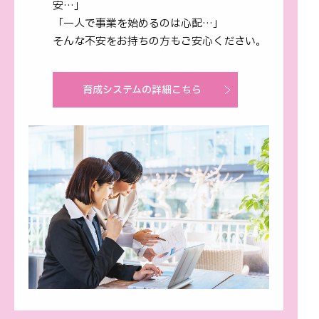
安…」
「一人で事業を始めるのは心配…」
そんな不安をお持ちの方もご安心ください。
育成システムの詳細こちら