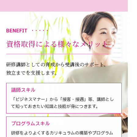
BENEFIT
・・・・・
資格取得による様々なメリット
研修講師としての育成から受講後のサポート、
独立までを支援します。
講師スキル
「ビジネスマナー」から「接客・接遇」等、講師とし
て知っておきたい知識と技能が身につきます。
プログラムスキル
研修をよりよくするカリキュラムの構築やプログラム