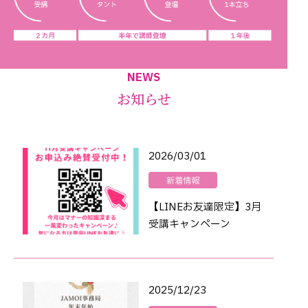
NEWS
お知らせ
2026/03/01
新着情報
【LINEお友達限定】3月
受講キャンペーン
2025/12/23