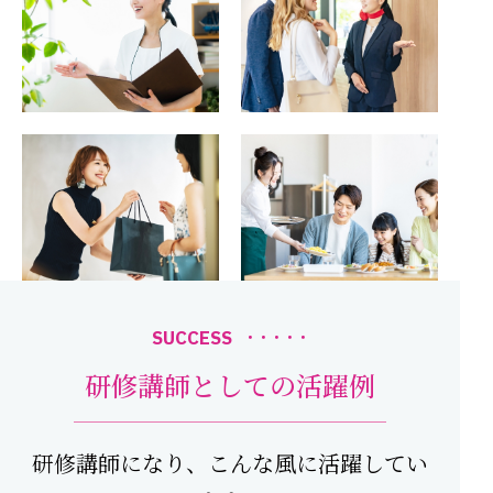
SUCCESS
・・・・・
研修講師としての活躍例
研修講師になり、こんな風に活躍してい