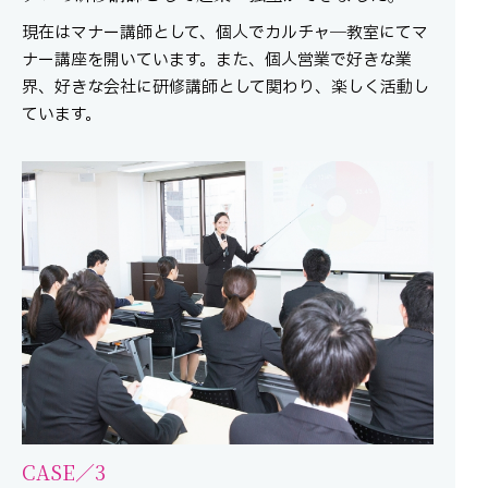
現在はマナー講師として、個人でカルチャ―教室にてマ
ナー講座を開いています。また、個人営業で好きな業
界、好きな会社に研修講師として関わり、楽しく活動し
ています。
CASE／3