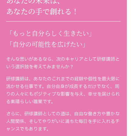
あなたの未来は、
あなたの手で創れる！
「もっと自分らしく生きたい」
「自分の可能性を広げたい」
そんな思いがあるなら、次のキャリアとして研修講師と
いう選択肢を考えてみませんか？
研修講師は、あなたのこれまでの経験や個性を最大限に
活かせる仕事です。自分自身が成長するだけでなく、周
りの人々にもポジティブな影響を与え、幸せを届けられ
る素晴らしい職業です。
さらに、研修講師としての道は、自由な働き方や豊かな
人間関係、そしてやりがいに満ちた毎日を手に入れるチ
ャンスでもあります。