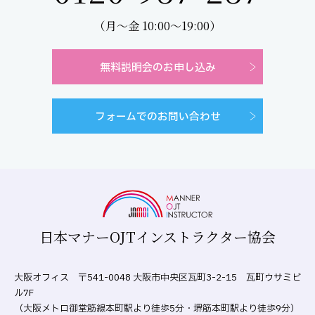
（月～金 10:00～19:00）
無料説明会のお申し込み
フォームでのお問い合わせ
日本マナーOJTインストラクター協会
大阪オフィス 〒541-0048 大阪市中央区瓦町3-2-15 瓦町ウサミビ
ル7F
（大阪メトロ御堂筋線本町駅より徒歩5分・堺筋本町駅より徒歩9分）