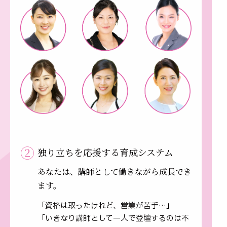
②
独り立ちを応援する育成システム
あなたは、講師として働きながら成長でき
ます。
「資格は取ったけれど、営業が苦手…」
「いきなり講師として一人で登壇するのは不