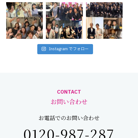
Instagram でフォロー
CONTACT
お問い合わせ
お電話でのお問い合わせ
0120-987-287