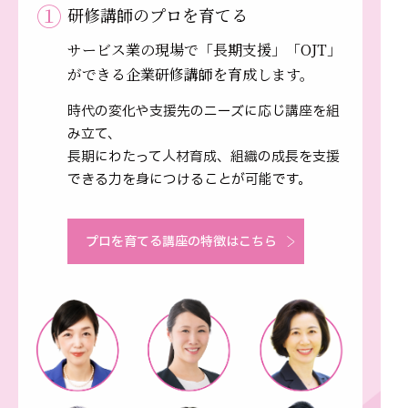
①
研修講師のプロを育てる
サービス業の現場で「長期支援」「OJT」
が
できる企業研修講師を育成します。
時代の変化や支援先のニーズに応じ講座を組
み立て、
長期にわたって人材育成、組織の成長を支援
できる力を身につけることが可能です。
プロを育てる講座の特徴はこちら