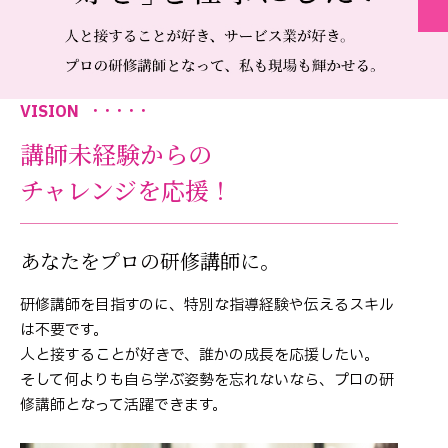
VISION
・・・・・
講師未経験からの
チャレンジを応援！
あなたをプロの研修講師に。
研修講師を目指すのに、特別な指導経験や伝えるスキル
は不要です。
人と接することが好きで、誰かの成長を応援したい。
そして何よりも自ら学ぶ姿勢を忘れないなら、プロの研
修講師となって活躍できます。