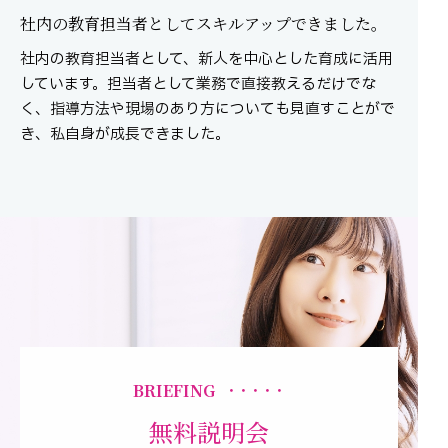
社内の教育担当者としてスキルアップできました。
社内の教育担当者として、新人を中心とした育成に活用
しています。担当者として業務で直接教えるだけでな
く、指導方法や現場のあり方についても見直すことがで
き、私自身が成長できました。
BRIEFING
・・・・・
無料説明会