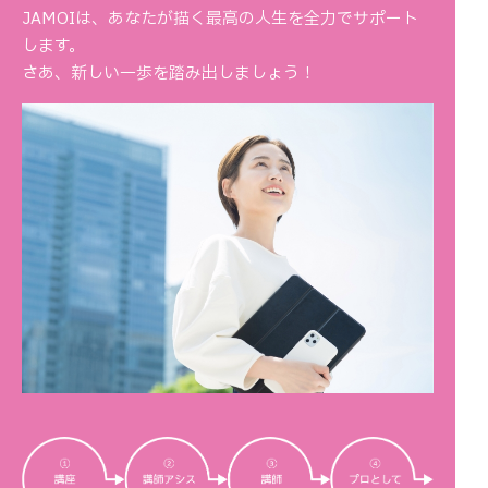
JAMOIは、あなたが描く最高の人生を全力でサポート
します。
さあ、新しい一歩を踏み出しましょう！