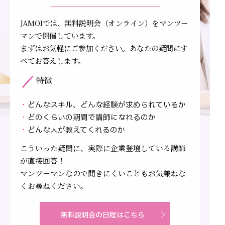
JAMOIでは、無料説明会（オンライン）をマンツー
マンで開催しています。
まずはお気軽にご参加ください。あなたの疑問にす
べてお答えします。
特徴
・
どんなスキル、どんな経験が求められているか
・
どのくらいの期間で講師になれるのか
・
どんな人が教えてくれるのか
こういった疑問に、実際に企業登壇している講師
が直接回答！
マンツーマンなので聞きにくいこともお気兼ねな
くお尋ねください。
無料説明会の日程はこちら