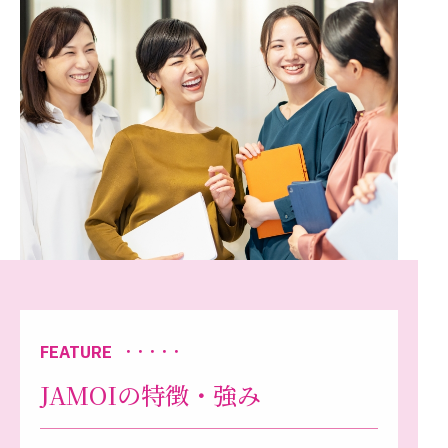
FEATURE
・・・・・
JAMOIの特徴・強み