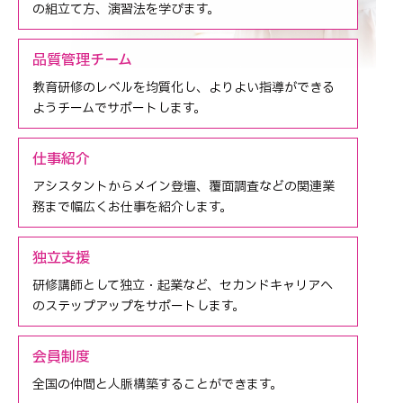
の組立て方、演習法を学びます。
品質管理チーム
教育研修のレベルを均質化し、よりよい指導ができる
ようチームでサポートします。
仕事紹介
アシスタントからメイン登壇、覆面調査などの関連業
務まで幅広くお仕事を紹介します。
独立支援
研修講師として独立・起業など、セカンドキャリアへ
のステップアップをサポートします。
会員制度
全国の仲間と人脈構築することができます。