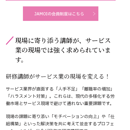
JAMOIの会員制度はこちら
現場に寄り添う講師が、サービス
業の現場では強く求められていま
す。
研修講師がサービス業の現場を変える！
サービス業界が直面する「人手不足」「離職率の増加」
「ハラスメント対策」。これらは、現代の多様化する労
働市場とサービス現場で避けて通れない重要課題です。
現場の課題に寄り添い「モチベーションの向上」や「仕
組構築」といった解決策を共に考えて並走するプロフェ