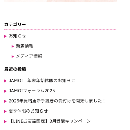
カテゴリー
お知らせ
新着情報
メディア情報
最近の投稿
JAMOI 年末年始休暇のお知らせ
JAMOIフォーラム2025
2025年資格更新手続きの受付けを開始しました！
夏季休暇のお知らせ
【LINEお友達限定】3月受講キャンペーン