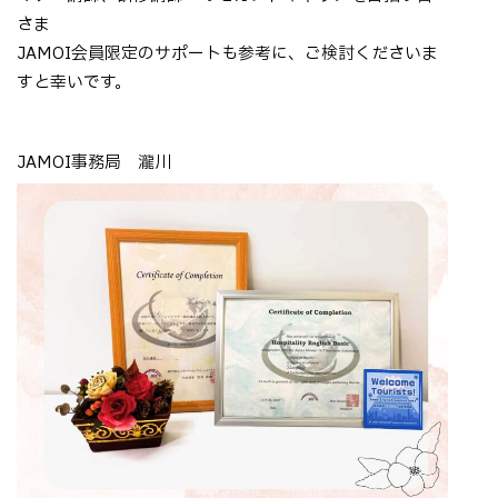
さま
JAMOI会員限定のサポートも参考に、ご検討くださいま
すと幸いです。
JAMOI事務局 瀧川