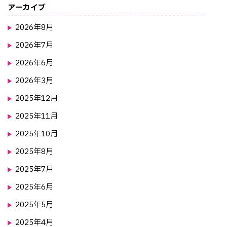
アーカイブ
2026年8月
2026年7月
2026年6月
2026年3月
2025年12月
2025年11月
2025年10月
2025年8月
2025年7月
2025年6月
2025年5月
2025年4月