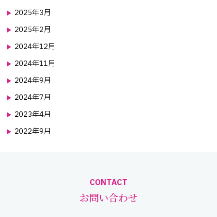
2025年3月
2025年2月
2024年12月
2024年11月
2024年9月
2024年7月
2023年4月
2022年9月
CONTACT
お問い合わせ