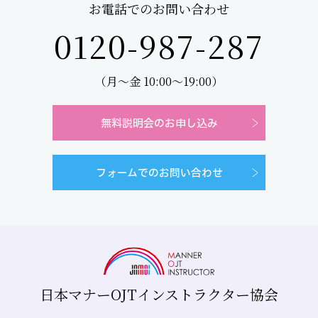
お電話でのお問い合わせ
0120-987-287
（月～金 10:00～19:00）
無料説明会のお申し込み
フォームでのお問い合わせ
日本マナーOJTインストラクター協会