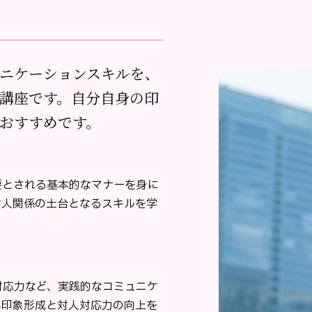
ニケーションスキルを、
講座です。自分自身の印
おすすめです。
要とされる基本的なマナーを身に
対人関係の土台となるスキルを学
対応力など、実践的なコミュニケ
い印象形成と対人対応力の向上を