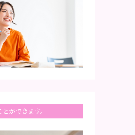
ことができます。