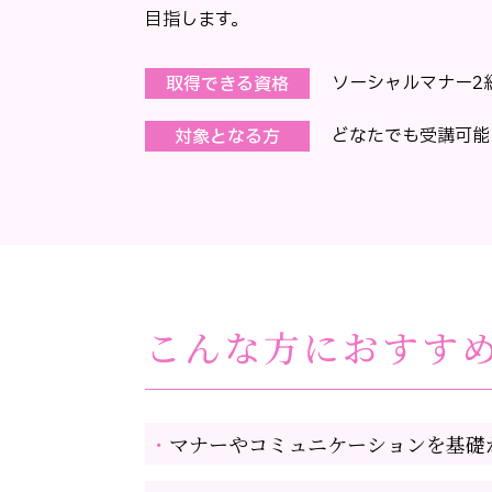
目指します。
ソーシャルマナー2
取得できる資格
どなたでも受講可能
対象となる方
こんな方におすす
マナーやコミュニケーションを基礎