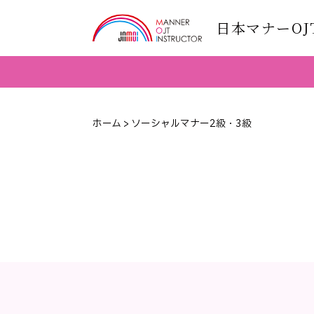
日本マナーO
ホーム
>
ソーシャルマナー2級・3級