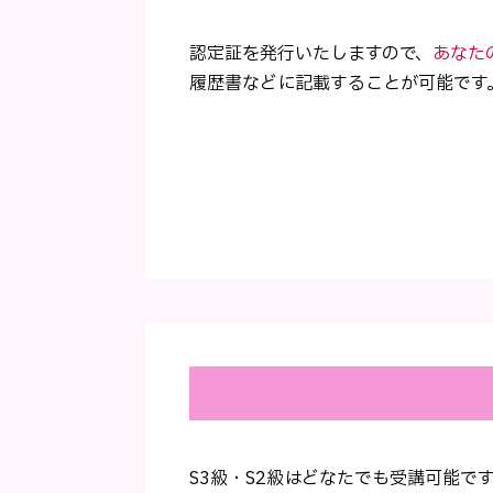
認定証を発行いたしますので、
あなた
履歴書などに記載することが可能です
S3級・S2級はどなたでも受講可能で