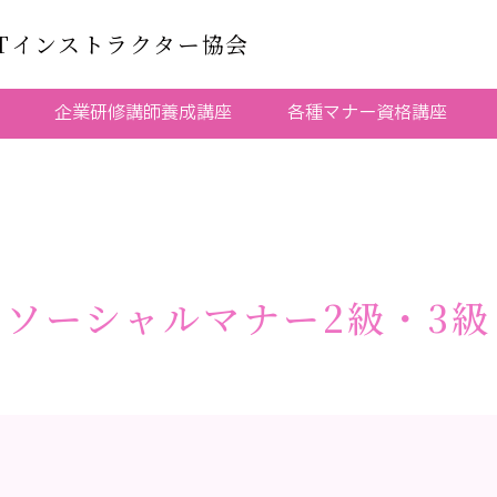
JTインストラクター協会
企業研修講師養成講座
各種マナー資格講座
ソーシャルマナー2級・3級