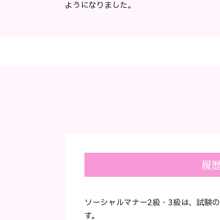
ようになりました。
履
ソーシャルマナー2級・3級は、試験
す。