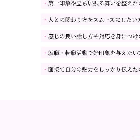
第一印象や立ち居振る舞いを整えた
人との関わり方をスムーズにしたい
感じの良い話し方や対応を身につけ
就職・転職活動で好印象を与えたい
面接で自分の魅力をしっかり伝えた