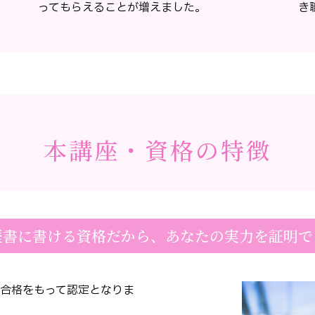
ってもらえることが増えました。
き
本講座・資格の特徴
歴書に書ける資格だから、あなたの実力を証明で
の合格をもって認定となりま