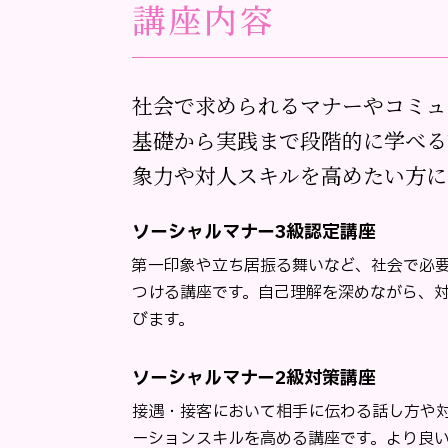
講座内容
社会で求められるマナーやコミュ
基礎から実践まで段階的に学べる
象力や対人スキルを高めたい方に
ソーシャルマナー3級認定講座
第一印象や立ち居振る舞いなど、社会で必
つける講座です。自己理解を深めながら、
びます。
ソーシャルマナー2級対策講座
接遇・接客において相手に伝わる話し方や
ーションスキルを高める講座です。より良